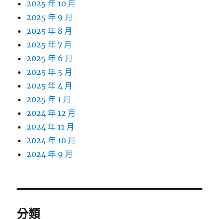
2025 年 10 月
2025 年 9 月
2025 年 8 月
2025 年 7 月
2025 年 6 月
2025 年 5 月
2025 年 4 月
2025 年 1 月
2024 年 12 月
2024 年 11 月
2024 年 10 月
2024 年 9 月
分類