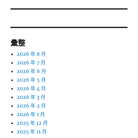
篇
文
章:
彙整
2026 年 8 月
2026 年 7 月
2026 年 6 月
2026 年 5 月
2026 年 4 月
2026 年 3 月
2026 年 2 月
2026 年 1 月
2025 年 12 月
2025 年 11 月