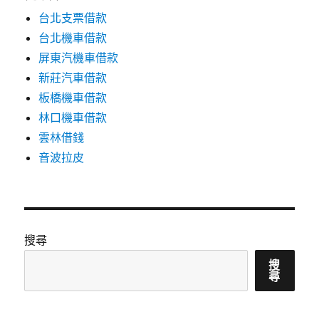
台北支票借款
台北機車借款
屏東汽機車借款
新莊汽車借款
板橋機車借款
林口機車借款
雲林借錢
音波拉皮
搜尋
搜
尋