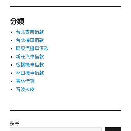
分類
台北支票借款
台北機車借款
屏東汽機車借款
新莊汽車借款
板橋機車借款
林口機車借款
雲林借錢
音波拉皮
搜尋