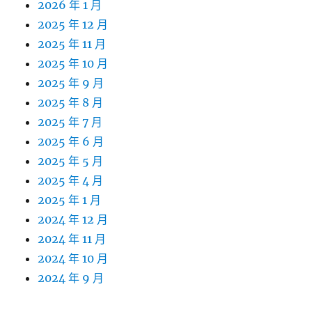
2026 年 1 月
2025 年 12 月
2025 年 11 月
2025 年 10 月
2025 年 9 月
2025 年 8 月
2025 年 7 月
2025 年 6 月
2025 年 5 月
2025 年 4 月
2025 年 1 月
2024 年 12 月
2024 年 11 月
2024 年 10 月
2024 年 9 月