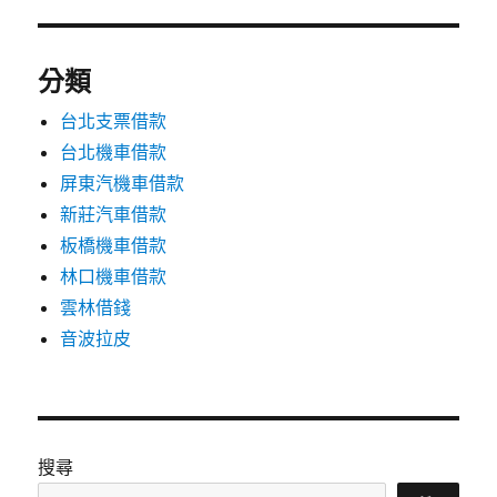
分類
台北支票借款
台北機車借款
屏東汽機車借款
新莊汽車借款
板橋機車借款
林口機車借款
雲林借錢
音波拉皮
搜尋