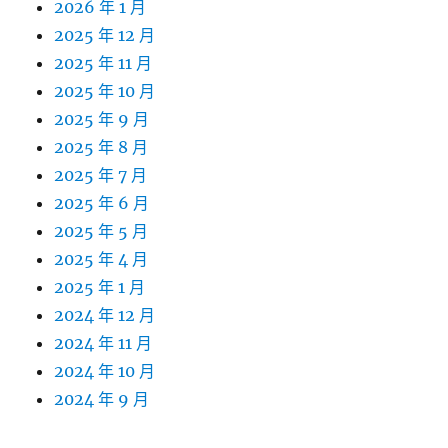
2026 年 1 月
2025 年 12 月
2025 年 11 月
2025 年 10 月
2025 年 9 月
2025 年 8 月
2025 年 7 月
2025 年 6 月
2025 年 5 月
2025 年 4 月
2025 年 1 月
2024 年 12 月
2024 年 11 月
2024 年 10 月
2024 年 9 月