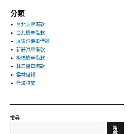
分類
台北支票借款
台北機車借款
屏東汽機車借款
新莊汽車借款
板橋機車借款
林口機車借款
雲林借錢
音波拉皮
搜尋
搜
尋