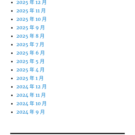
2025 年 12 月
2025 年 11 月
2025 年 10 月
2025 年 9 月
2025 年 8 月
2025 年 7 月
2025 年 6 月
2025 年 5 月
2025 年 4 月
2025 年 1 月
2024 年 12 月
2024 年 11 月
2024 年 10 月
2024 年 9 月