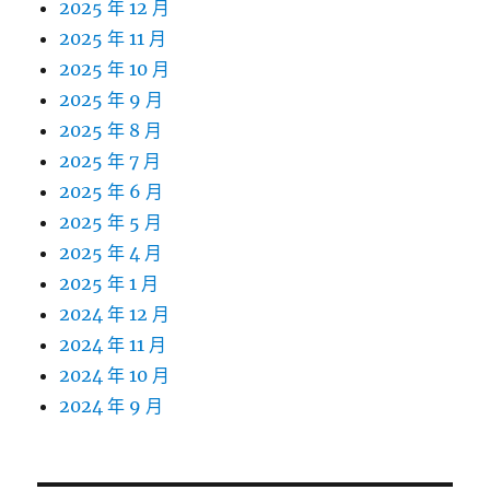
2025 年 12 月
2025 年 11 月
2025 年 10 月
2025 年 9 月
2025 年 8 月
2025 年 7 月
2025 年 6 月
2025 年 5 月
2025 年 4 月
2025 年 1 月
2024 年 12 月
2024 年 11 月
2024 年 10 月
2024 年 9 月