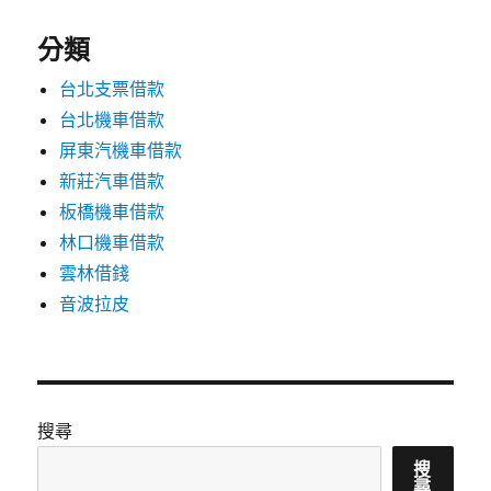
分類
台北支票借款
台北機車借款
屏東汽機車借款
新莊汽車借款
板橋機車借款
林口機車借款
雲林借錢
音波拉皮
搜尋
搜
尋