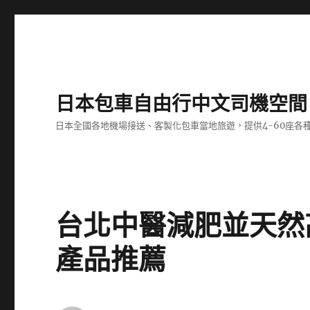
日本包車自由行中文司機空間
日本全國各地機場接送、客製化包車當地旅遊，提供4-60座
台北中醫減肥並天然
產品推薦