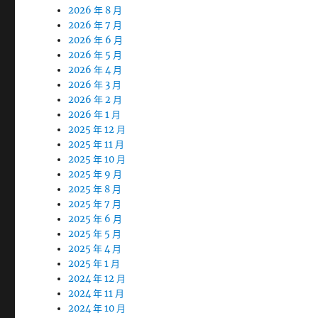
2026 年 8 月
2026 年 7 月
2026 年 6 月
2026 年 5 月
2026 年 4 月
2026 年 3 月
2026 年 2 月
2026 年 1 月
2025 年 12 月
2025 年 11 月
2025 年 10 月
2025 年 9 月
2025 年 8 月
2025 年 7 月
2025 年 6 月
2025 年 5 月
2025 年 4 月
2025 年 1 月
2024 年 12 月
2024 年 11 月
2024 年 10 月