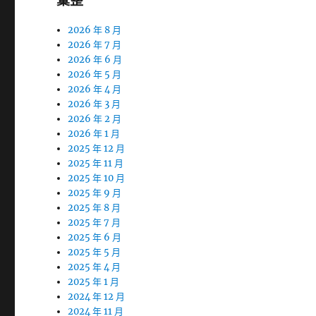
彙整
2026 年 8 月
2026 年 7 月
2026 年 6 月
2026 年 5 月
2026 年 4 月
2026 年 3 月
2026 年 2 月
2026 年 1 月
2025 年 12 月
2025 年 11 月
2025 年 10 月
2025 年 9 月
2025 年 8 月
2025 年 7 月
2025 年 6 月
2025 年 5 月
2025 年 4 月
2025 年 1 月
2024 年 12 月
2024 年 11 月