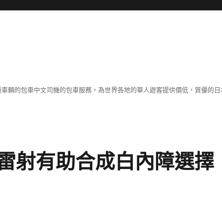
各種車輛的包車中文司機的包車服務，為世界各地的華人遊客提供價低，質優的日
雷射有助合成白內障選擇