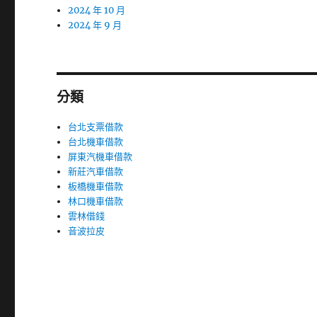
2024 年 10 月
2024 年 9 月
分類
台北支票借款
台北機車借款
屏東汽機車借款
新莊汽車借款
板橋機車借款
林口機車借款
雲林借錢
音波拉皮