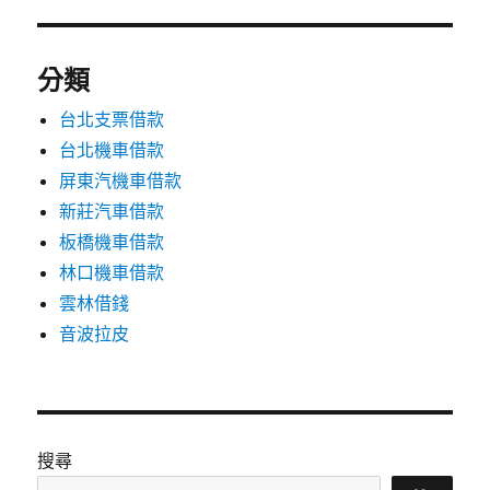
分類
台北支票借款
台北機車借款
屏東汽機車借款
新莊汽車借款
板橋機車借款
林口機車借款
雲林借錢
音波拉皮
搜尋