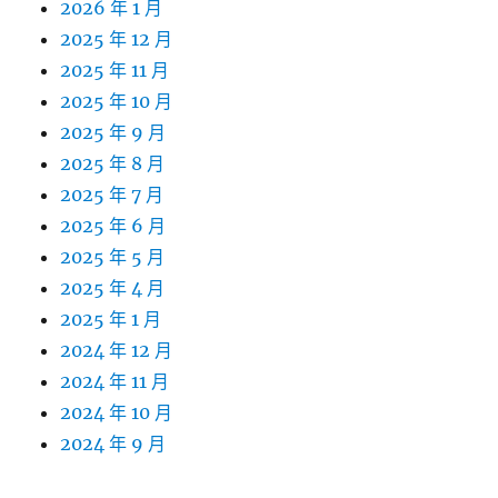
2026 年 1 月
2025 年 12 月
2025 年 11 月
2025 年 10 月
2025 年 9 月
2025 年 8 月
2025 年 7 月
2025 年 6 月
2025 年 5 月
2025 年 4 月
2025 年 1 月
2024 年 12 月
2024 年 11 月
2024 年 10 月
2024 年 9 月