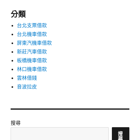
分類
台北支票借款
台北機車借款
屏東汽機車借款
新莊汽車借款
板橋機車借款
林口機車借款
雲林借錢
音波拉皮
搜尋
搜
尋