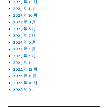
2025 年 12 月
2025 年 11 月
2025 年 10 月
2025 年 9 月
2025 年 8 月
2025 年 7 月
2025 年 6 月
2025 年 5 月
2025 年 4 月
2025 年 1 月
2024 年 12 月
2024 年 11 月
2024 年 10 月
2024 年 9 月