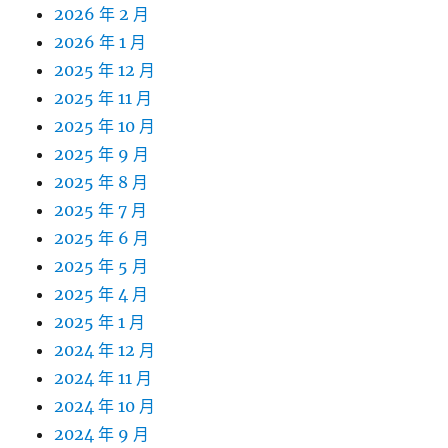
2026 年 2 月
2026 年 1 月
2025 年 12 月
2025 年 11 月
2025 年 10 月
2025 年 9 月
2025 年 8 月
2025 年 7 月
2025 年 6 月
2025 年 5 月
2025 年 4 月
2025 年 1 月
2024 年 12 月
2024 年 11 月
2024 年 10 月
2024 年 9 月