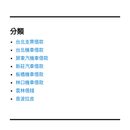
分類
台北支票借款
台北機車借款
屏東汽機車借款
新莊汽車借款
板橋機車借款
林口機車借款
雲林借錢
音波拉皮