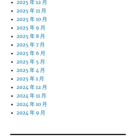
2025 年 12 月
2025 年 11 月
2025 年 10 月
2025 年 9 月
2025 年 8 月
2025 年 7 月
2025 年 6 月
2025 年 5 月
2025 年 4 月
2025 年 1 月
2024 年 12 月
2024 年 11 月
2024 年 10 月
2024 年 9 月