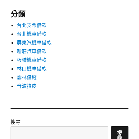
分類
台北支票借款
台北機車借款
屏東汽機車借款
新莊汽車借款
板橋機車借款
林口機車借款
雲林借錢
音波拉皮
搜尋
搜
尋