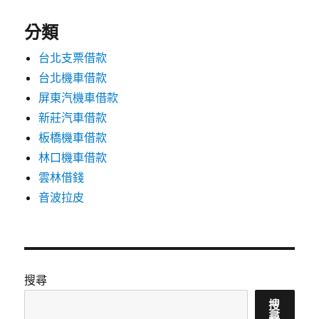
分類
台北支票借款
台北機車借款
屏東汽機車借款
新莊汽車借款
板橋機車借款
林口機車借款
雲林借錢
音波拉皮
搜尋
搜
尋