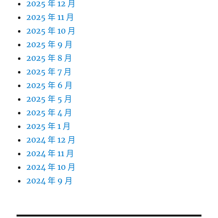
2025 年 12 月
2025 年 11 月
2025 年 10 月
2025 年 9 月
2025 年 8 月
2025 年 7 月
2025 年 6 月
2025 年 5 月
2025 年 4 月
2025 年 1 月
2024 年 12 月
2024 年 11 月
2024 年 10 月
2024 年 9 月