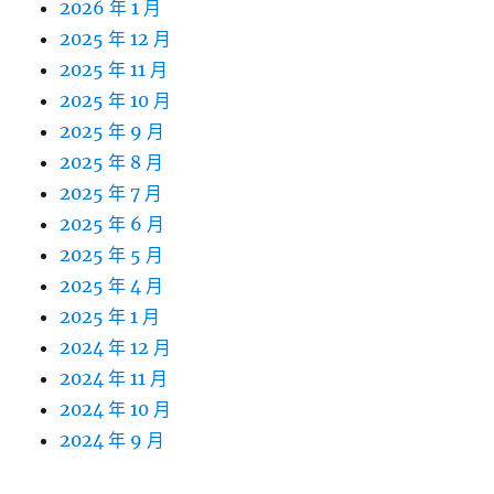
2026 年 1 月
2025 年 12 月
2025 年 11 月
2025 年 10 月
2025 年 9 月
2025 年 8 月
2025 年 7 月
2025 年 6 月
2025 年 5 月
2025 年 4 月
2025 年 1 月
2024 年 12 月
2024 年 11 月
2024 年 10 月
2024 年 9 月