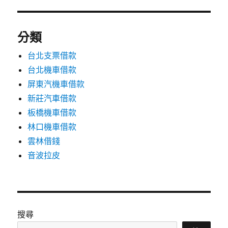
分類
台北支票借款
台北機車借款
屏東汽機車借款
新莊汽車借款
板橋機車借款
林口機車借款
雲林借錢
音波拉皮
搜尋