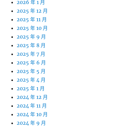
2026 年 1 月
2025 年 12 月
2025 年 11 月
2025 年 10 月
2025 年 9 月
2025 年 8 月
2025 年 7 月
2025 年 6 月
2025 年 5 月
2025 年 4 月
2025 年 1 月
2024 年 12 月
2024 年 11 月
2024 年 10 月
2024 年 9 月