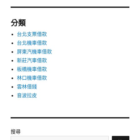
分類
台北支票借款
台北機車借款
屏東汽機車借款
新莊汽車借款
板橋機車借款
林口機車借款
雲林借錢
音波拉皮
搜尋