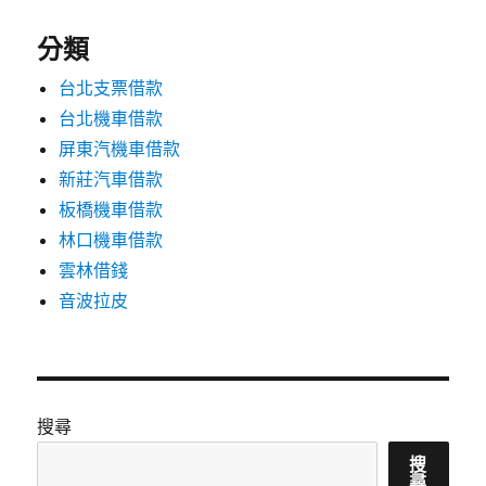
分類
台北支票借款
台北機車借款
屏東汽機車借款
新莊汽車借款
板橋機車借款
林口機車借款
雲林借錢
音波拉皮
搜尋
搜
尋