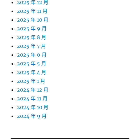
2025 年 12 月
2025 年 11 月
2025 年 10 月
2025 年 9 月
2025 年 8 月
2025 年 7 月
2025 年 6 月
2025 年 5 月
2025 年 4 月
2025 年 1 月
2024 年 12 月
2024 年 11 月
2024 年 10 月
2024 年 9 月