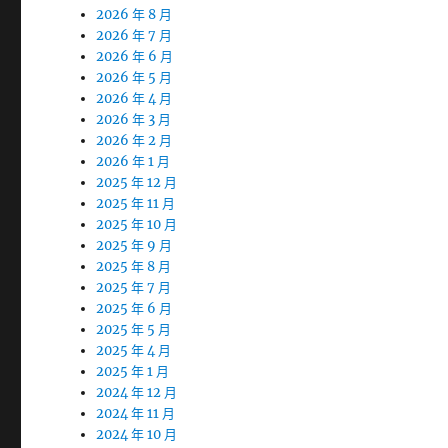
2026 年 8 月
2026 年 7 月
2026 年 6 月
2026 年 5 月
2026 年 4 月
2026 年 3 月
2026 年 2 月
2026 年 1 月
2025 年 12 月
2025 年 11 月
2025 年 10 月
2025 年 9 月
2025 年 8 月
2025 年 7 月
2025 年 6 月
2025 年 5 月
2025 年 4 月
2025 年 1 月
2024 年 12 月
2024 年 11 月
2024 年 10 月