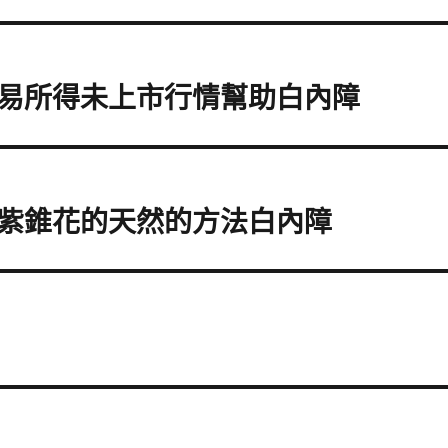
易所得未上市行情幫助白內障
紫錐花的天然的方法白內障