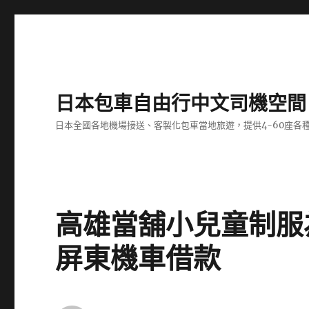
日本包車自由行中文司機空間
日本全國各地機場接送、客製化包車當地旅遊，提供4-60座
高雄當舖小兒童制服
屏東機車借款