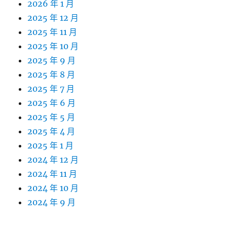
2026 年 1 月
2025 年 12 月
2025 年 11 月
2025 年 10 月
2025 年 9 月
2025 年 8 月
2025 年 7 月
2025 年 6 月
2025 年 5 月
2025 年 4 月
2025 年 1 月
2024 年 12 月
2024 年 11 月
2024 年 10 月
2024 年 9 月