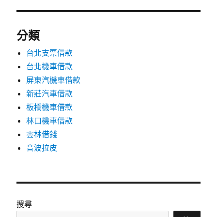
分類
台北支票借款
台北機車借款
屏東汽機車借款
新莊汽車借款
板橋機車借款
林口機車借款
雲林借錢
音波拉皮
搜尋