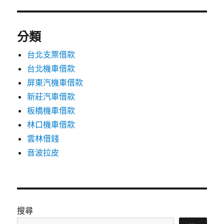
分類
台北支票借款
台北機車借款
屏東汽機車借款
新莊汽車借款
板橋機車借款
林口機車借款
雲林借錢
音波拉皮
搜尋