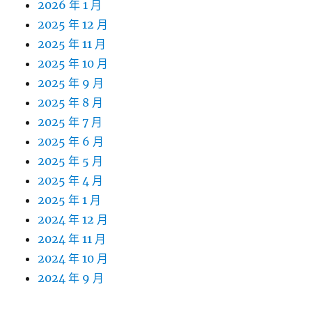
2026 年 1 月
2025 年 12 月
2025 年 11 月
2025 年 10 月
2025 年 9 月
2025 年 8 月
2025 年 7 月
2025 年 6 月
2025 年 5 月
2025 年 4 月
2025 年 1 月
2024 年 12 月
2024 年 11 月
2024 年 10 月
2024 年 9 月