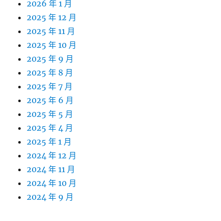
2026 年 1 月
2025 年 12 月
2025 年 11 月
2025 年 10 月
2025 年 9 月
2025 年 8 月
2025 年 7 月
2025 年 6 月
2025 年 5 月
2025 年 4 月
2025 年 1 月
2024 年 12 月
2024 年 11 月
2024 年 10 月
2024 年 9 月