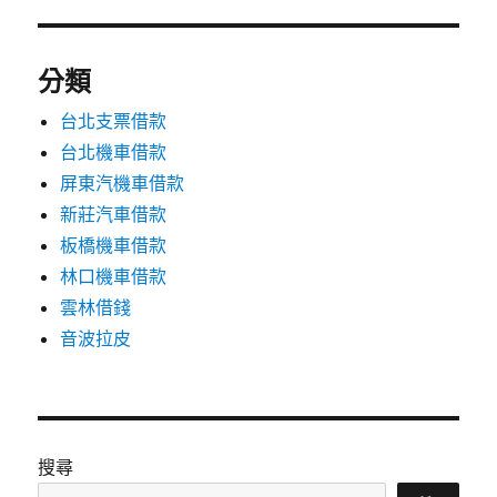
分類
台北支票借款
台北機車借款
屏東汽機車借款
新莊汽車借款
板橋機車借款
林口機車借款
雲林借錢
音波拉皮
搜尋