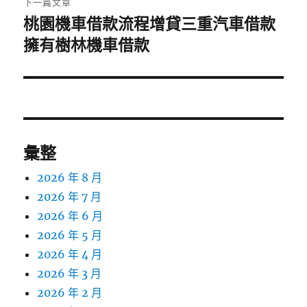
下一篇文章
桃園機車借款流程增貸三重汽車借款
下
一
擁有樹林機車借款
篇
文
章:
彙整
2026 年 8 月
2026 年 7 月
2026 年 6 月
2026 年 5 月
2026 年 4 月
2026 年 3 月
2026 年 2 月