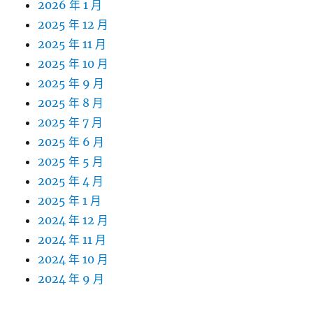
2026 年 1 月
2025 年 12 月
2025 年 11 月
2025 年 10 月
2025 年 9 月
2025 年 8 月
2025 年 7 月
2025 年 6 月
2025 年 5 月
2025 年 4 月
2025 年 1 月
2024 年 12 月
2024 年 11 月
2024 年 10 月
2024 年 9 月