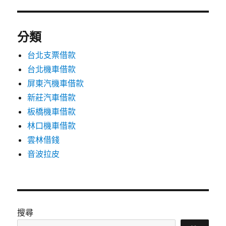
分類
台北支票借款
台北機車借款
屏東汽機車借款
新莊汽車借款
板橋機車借款
林口機車借款
雲林借錢
音波拉皮
搜尋