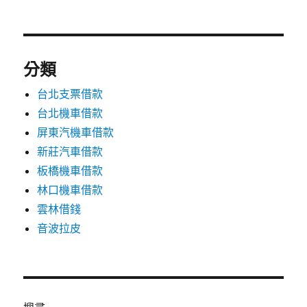
分類
台北支票借款
台北機車借款
屏東汽機車借款
新莊汽車借款
板橋機車借款
林口機車借款
雲林借錢
音波拉皮