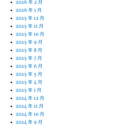
2026 年 2 月
2026 年 1 月
2025 年 12 月
2025 年 11 月
2025 年 10 月
2025 年 9 月
2025 年 8 月
2025 年 7 月
2025 年 6 月
2025 年 5 月
2025 年 4 月
2025 年 1 月
2024 年 12 月
2024 年 11 月
2024 年 10 月
2024 年 9 月