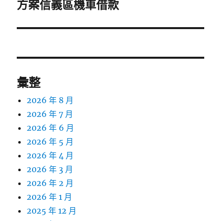
一
方案信義區機車借款
篇
文
章:
彙整
2026 年 8 月
2026 年 7 月
2026 年 6 月
2026 年 5 月
2026 年 4 月
2026 年 3 月
2026 年 2 月
2026 年 1 月
2025 年 12 月