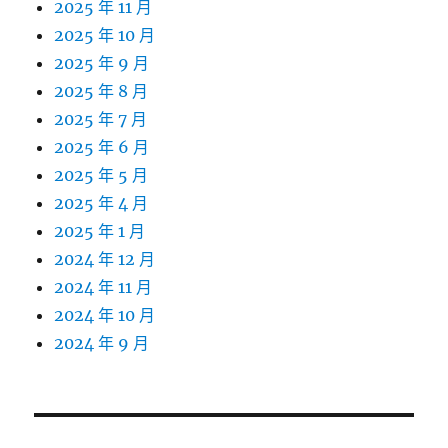
2025 年 11 月
2025 年 10 月
2025 年 9 月
2025 年 8 月
2025 年 7 月
2025 年 6 月
2025 年 5 月
2025 年 4 月
2025 年 1 月
2024 年 12 月
2024 年 11 月
2024 年 10 月
2024 年 9 月