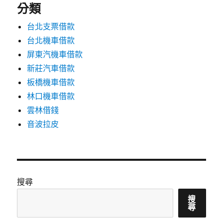
分類
台北支票借款
台北機車借款
屏東汽機車借款
新莊汽車借款
板橋機車借款
林口機車借款
雲林借錢
音波拉皮
搜尋
搜
尋