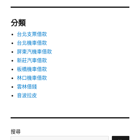
分類
台北支票借款
台北機車借款
屏東汽機車借款
新莊汽車借款
板橋機車借款
林口機車借款
雲林借錢
音波拉皮
搜尋