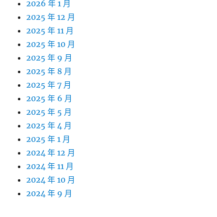
2026 年 1 月
2025 年 12 月
2025 年 11 月
2025 年 10 月
2025 年 9 月
2025 年 8 月
2025 年 7 月
2025 年 6 月
2025 年 5 月
2025 年 4 月
2025 年 1 月
2024 年 12 月
2024 年 11 月
2024 年 10 月
2024 年 9 月