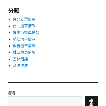
分類
台北支票借款
台北機車借款
屏東汽機車借款
新莊汽車借款
板橋機車借款
林口機車借款
雲林借錢
音波拉皮
搜尋
搜
尋