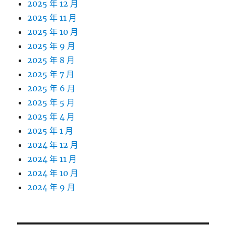
2025 年 12 月
2025 年 11 月
2025 年 10 月
2025 年 9 月
2025 年 8 月
2025 年 7 月
2025 年 6 月
2025 年 5 月
2025 年 4 月
2025 年 1 月
2024 年 12 月
2024 年 11 月
2024 年 10 月
2024 年 9 月