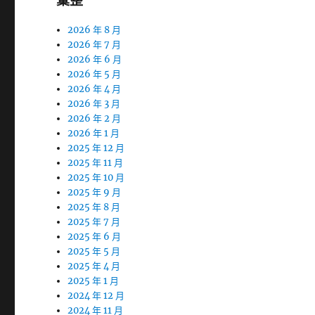
彙整
2026 年 8 月
2026 年 7 月
2026 年 6 月
2026 年 5 月
2026 年 4 月
2026 年 3 月
2026 年 2 月
2026 年 1 月
2025 年 12 月
2025 年 11 月
2025 年 10 月
2025 年 9 月
2025 年 8 月
2025 年 7 月
2025 年 6 月
2025 年 5 月
2025 年 4 月
2025 年 1 月
2024 年 12 月
2024 年 11 月