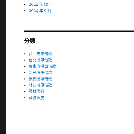
2024 年 10 月
2024 年 9 月
分類
台北支票借款
台北機車借款
屏東汽機車借款
新莊汽車借款
板橋機車借款
林口機車借款
雲林借錢
音波拉皮