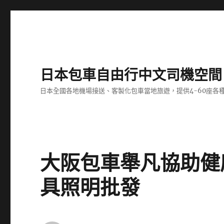
日本包車自由行中文司機空間
日本全國各地機場接送、客製化包車當地旅遊，提供4-60座
大阪包車舉凡協助健
具照明批發