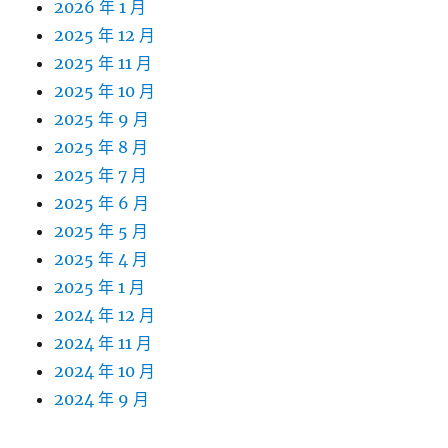
2026 年 1 月
2025 年 12 月
2025 年 11 月
2025 年 10 月
2025 年 9 月
2025 年 8 月
2025 年 7 月
2025 年 6 月
2025 年 5 月
2025 年 4 月
2025 年 1 月
2024 年 12 月
2024 年 11 月
2024 年 10 月
2024 年 9 月