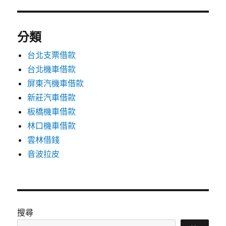
分類
台北支票借款
台北機車借款
屏東汽機車借款
新莊汽車借款
板橋機車借款
林口機車借款
雲林借錢
音波拉皮
搜尋