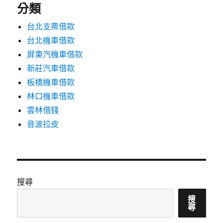
分類
台北支票借款
台北機車借款
屏東汽機車借款
新莊汽車借款
板橋機車借款
林口機車借款
雲林借錢
音波拉皮
搜尋
搜
尋