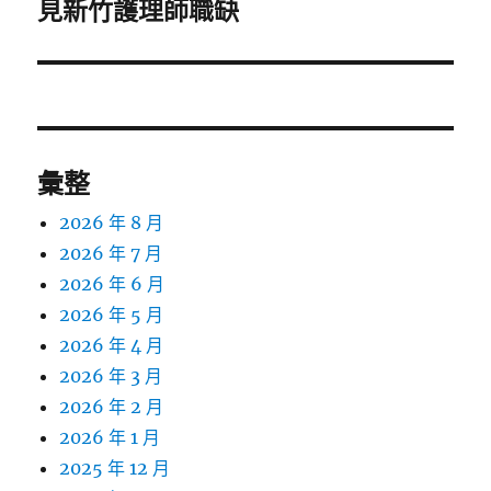
一
見新竹護理師職缺
篇
文
章:
彙整
2026 年 8 月
2026 年 7 月
2026 年 6 月
2026 年 5 月
2026 年 4 月
2026 年 3 月
2026 年 2 月
2026 年 1 月
2025 年 12 月