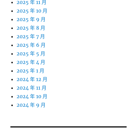
2025 年 11 月
2025 年 10 月
2025 年 9 月
2025 年 8 月
2025 年 7 月
2025 年 6 月
2025 年 5 月
2025 年 4 月
2025 年 1 月
2024 年 12 月
2024 年 11 月
2024 年 10 月
2024 年 9 月