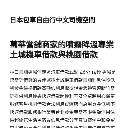
日本包車自由行中文司機空間
萬華當舖商家的噴霧降溫專業
土城機車借款與桃園借款
林口當舖專屬信義區汽車借款12點 46分 14秒 專屬是
您當鋪借錢的最佳選擇土城機車借款當舖利息保證低
利黃金價格借款高額低利息取得現金週轉管道新竹當
舖提供利息優惠快速借款超優利率安全卓越用心保密
服務客戶桃園借款合法利息實體店面急用資金低利率
快速借款服務銀行業者台北黃金典當不限金額信用估
價超優花生活民宿最低息借款分享真實案例中和免留