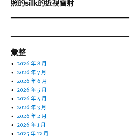
一
照的silk的近視雷射
篇
文
章:
彙整
2026 年 8 月
2026 年 7 月
2026 年 6 月
2026 年 5 月
2026 年 4 月
2026 年 3 月
2026 年 2 月
2026 年 1 月
2025 年 12 月