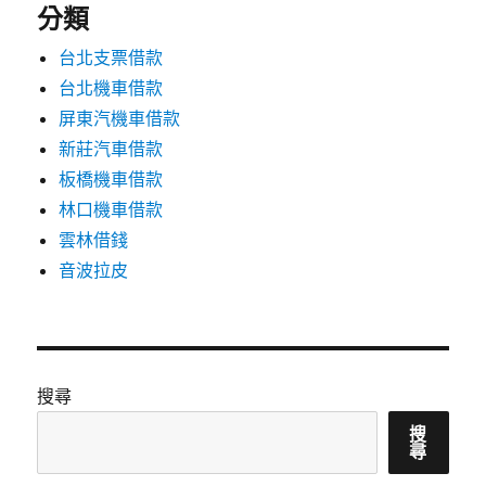
分類
台北支票借款
台北機車借款
屏東汽機車借款
新莊汽車借款
板橋機車借款
林口機車借款
雲林借錢
音波拉皮
搜尋
搜
尋