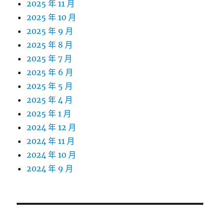
2025 年 11 月
2025 年 10 月
2025 年 9 月
2025 年 8 月
2025 年 7 月
2025 年 6 月
2025 年 5 月
2025 年 4 月
2025 年 1 月
2024 年 12 月
2024 年 11 月
2024 年 10 月
2024 年 9 月