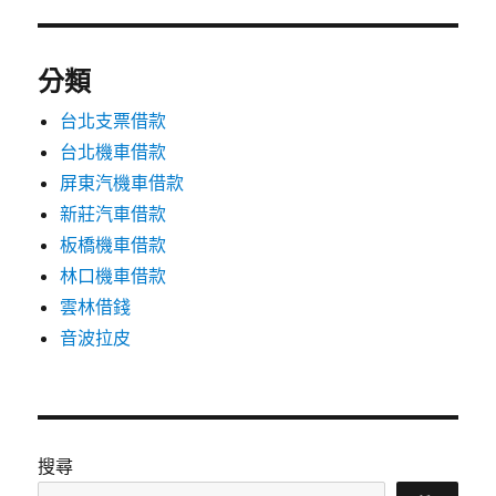
分類
台北支票借款
台北機車借款
屏東汽機車借款
新莊汽車借款
板橋機車借款
林口機車借款
雲林借錢
音波拉皮
搜尋