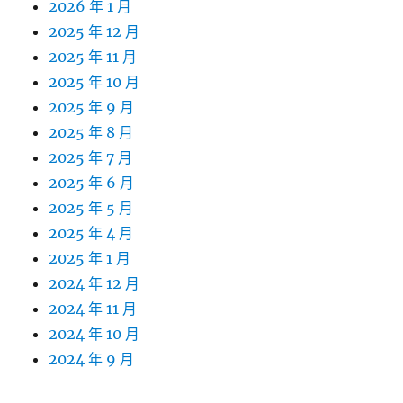
2026 年 1 月
2025 年 12 月
2025 年 11 月
2025 年 10 月
2025 年 9 月
2025 年 8 月
2025 年 7 月
2025 年 6 月
2025 年 5 月
2025 年 4 月
2025 年 1 月
2024 年 12 月
2024 年 11 月
2024 年 10 月
2024 年 9 月