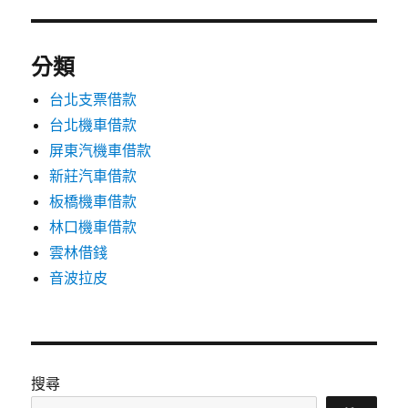
分類
台北支票借款
台北機車借款
屏東汽機車借款
新莊汽車借款
板橋機車借款
林口機車借款
雲林借錢
音波拉皮
搜尋