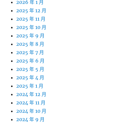
2026 年 1 月
2025 年 12 月
2025 年 11 月
2025 年 10 月
2025 年 9 月
2025 年 8 月
2025 年 7 月
2025 年 6 月
2025 年 5 月
2025 年 4 月
2025 年 1 月
2024 年 12 月
2024 年 11 月
2024 年 10 月
2024 年 9 月