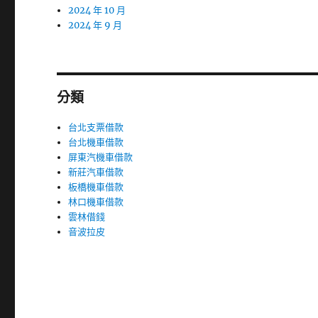
2024 年 10 月
2024 年 9 月
分類
台北支票借款
台北機車借款
屏東汽機車借款
新莊汽車借款
板橋機車借款
林口機車借款
雲林借錢
音波拉皮