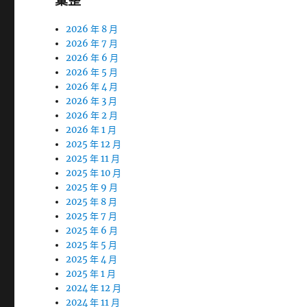
彙整
2026 年 8 月
2026 年 7 月
2026 年 6 月
2026 年 5 月
2026 年 4 月
2026 年 3 月
2026 年 2 月
2026 年 1 月
2025 年 12 月
2025 年 11 月
2025 年 10 月
2025 年 9 月
2025 年 8 月
2025 年 7 月
2025 年 6 月
2025 年 5 月
2025 年 4 月
2025 年 1 月
2024 年 12 月
2024 年 11 月