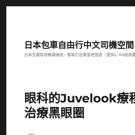
日本包車自由行中文司機空間
日本全國各地機場接送、客製化包車當地旅遊，提供4-60座
眼科的Juveloo
治療黑眼圈