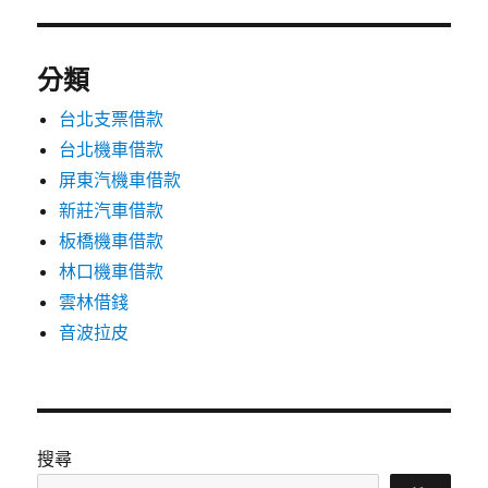
分類
台北支票借款
台北機車借款
屏東汽機車借款
新莊汽車借款
板橋機車借款
林口機車借款
雲林借錢
音波拉皮
搜尋