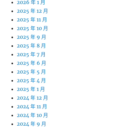
2026 年 1 月
2025 年 12 月
2025 年 11 月
2025 年 10 月
2025 年 9 月
2025 年 8 月
2025 年 7 月
2025 年 6 月
2025 年 5 月
2025 年 4 月
2025 年 1 月
2024 年 12 月
2024 年 11 月
2024 年 10 月
2024 年 9 月