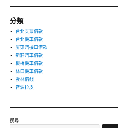
分類
台北支票借款
台北機車借款
屏東汽機車借款
新莊汽車借款
板橋機車借款
林口機車借款
雲林借錢
音波拉皮
搜尋