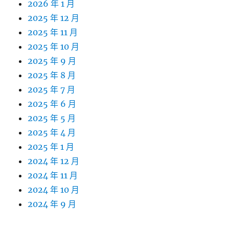
2026 年 1 月
2025 年 12 月
2025 年 11 月
2025 年 10 月
2025 年 9 月
2025 年 8 月
2025 年 7 月
2025 年 6 月
2025 年 5 月
2025 年 4 月
2025 年 1 月
2024 年 12 月
2024 年 11 月
2024 年 10 月
2024 年 9 月