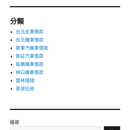
分類
台北支票借款
台北機車借款
屏東汽機車借款
新莊汽車借款
板橋機車借款
林口機車借款
雲林借錢
音波拉皮
搜尋