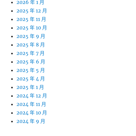
2026 年 1 月
2025 年 12 月
2025 年 11 月
2025 年 10 月
2025 年 9 月
2025 年 8 月
2025 年 7 月
2025 年 6 月
2025 年 5 月
2025 年 4 月
2025 年 1 月
2024 年 12 月
2024 年 11 月
2024 年 10 月
2024 年 9 月