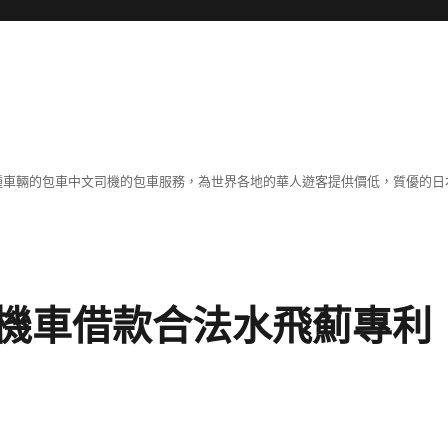
各種車輛的包車中文司機的包車服務，為世界各地的華人遊客提供價低，質優的日
機車借款合法水飛薊專利