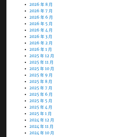
2026 年 8 月
2026 年 7 月
2026 年 6 月
2026 年 5 月
2026 年 4 月
2026 年 3 月
2026 年 2 月
2026 年 1 月
2025 年 12 月
2025 年 11 月
2025 年 10 月
2025 年 9 月
2025 年 8 月
2025 年 7 月
2025 年 6 月
2025 年 5 月
2025 年 4 月
2025 年 1 月
2024 年 12 月
2024 年 11 月
2024 年 10 月