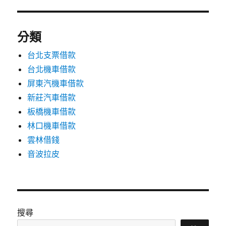
分類
台北支票借款
台北機車借款
屏東汽機車借款
新莊汽車借款
板橋機車借款
林口機車借款
雲林借錢
音波拉皮
搜尋