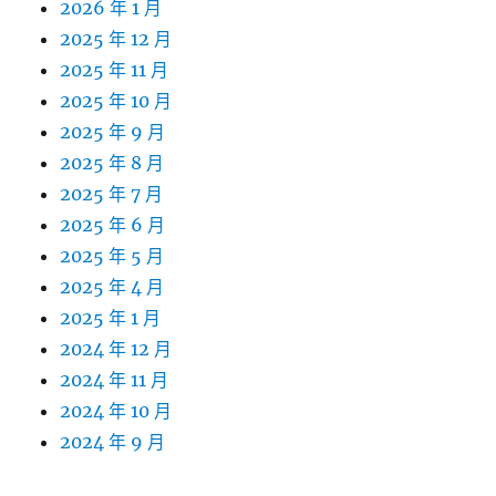
2026 年 1 月
2025 年 12 月
2025 年 11 月
2025 年 10 月
2025 年 9 月
2025 年 8 月
2025 年 7 月
2025 年 6 月
2025 年 5 月
2025 年 4 月
2025 年 1 月
2024 年 12 月
2024 年 11 月
2024 年 10 月
2024 年 9 月