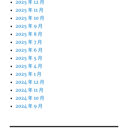
2025 年 12 月
2025 年 11 月
2025 年 10 月
2025 年 9 月
2025 年 8 月
2025 年 7 月
2025 年 6 月
2025 年 5 月
2025 年 4 月
2025 年 1 月
2024 年 12 月
2024 年 11 月
2024 年 10 月
2024 年 9 月