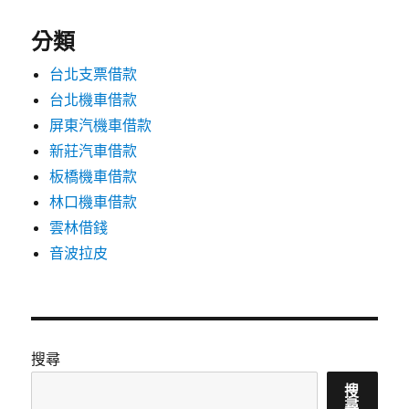
分類
台北支票借款
台北機車借款
屏東汽機車借款
新莊汽車借款
板橋機車借款
林口機車借款
雲林借錢
音波拉皮
搜尋
搜
尋