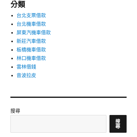
分類
台北支票借款
台北機車借款
屏東汽機車借款
新莊汽車借款
板橋機車借款
林口機車借款
雲林借錢
音波拉皮
搜尋
搜
尋