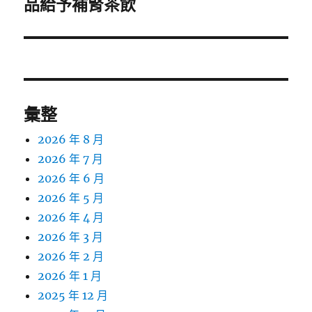
一
品給予補腎茶飲
篇
文
章:
彙整
2026 年 8 月
2026 年 7 月
2026 年 6 月
2026 年 5 月
2026 年 4 月
2026 年 3 月
2026 年 2 月
2026 年 1 月
2025 年 12 月