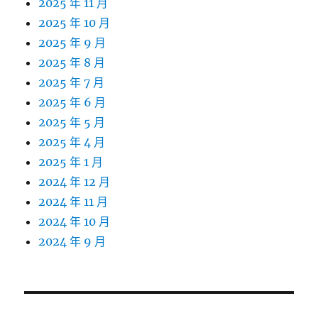
2025 年 11 月
2025 年 10 月
2025 年 9 月
2025 年 8 月
2025 年 7 月
2025 年 6 月
2025 年 5 月
2025 年 4 月
2025 年 1 月
2024 年 12 月
2024 年 11 月
2024 年 10 月
2024 年 9 月