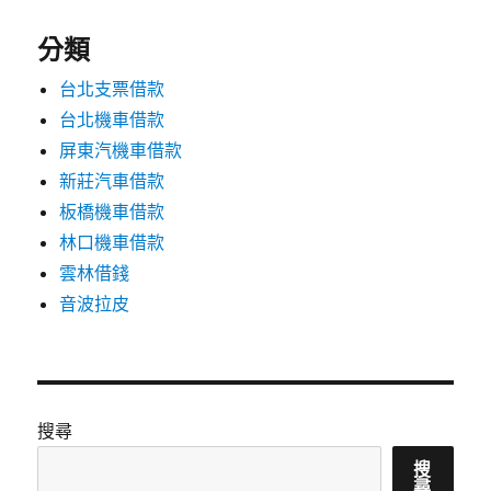
分類
台北支票借款
台北機車借款
屏東汽機車借款
新莊汽車借款
板橋機車借款
林口機車借款
雲林借錢
音波拉皮
搜尋
搜
尋