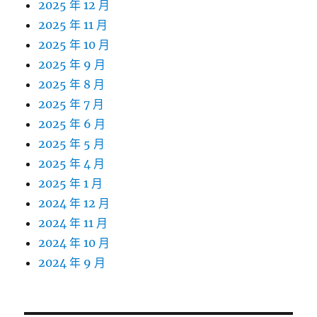
2025 年 12 月
2025 年 11 月
2025 年 10 月
2025 年 9 月
2025 年 8 月
2025 年 7 月
2025 年 6 月
2025 年 5 月
2025 年 4 月
2025 年 1 月
2024 年 12 月
2024 年 11 月
2024 年 10 月
2024 年 9 月