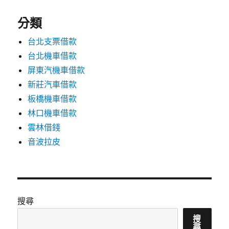
分類
台北支票借款
台北機車借款
屏東汽機車借款
新莊汽車借款
板橋機車借款
林口機車借款
雲林借錢
音波拉皮
搜尋
搜
尋