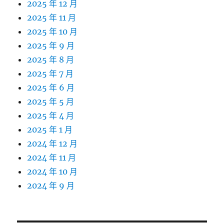
2025 年 12 月
2025 年 11 月
2025 年 10 月
2025 年 9 月
2025 年 8 月
2025 年 7 月
2025 年 6 月
2025 年 5 月
2025 年 4 月
2025 年 1 月
2024 年 12 月
2024 年 11 月
2024 年 10 月
2024 年 9 月