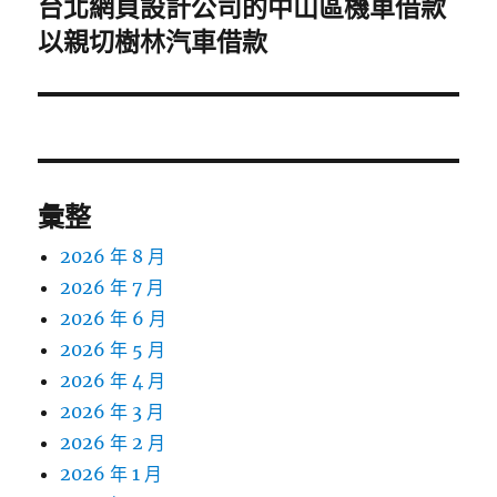
台北網頁設計公司的中山區機車借款
下
一
以親切樹林汽車借款
篇
文
章:
彙整
2026 年 8 月
2026 年 7 月
2026 年 6 月
2026 年 5 月
2026 年 4 月
2026 年 3 月
2026 年 2 月
2026 年 1 月