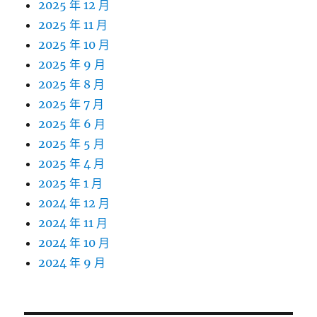
2025 年 12 月
2025 年 11 月
2025 年 10 月
2025 年 9 月
2025 年 8 月
2025 年 7 月
2025 年 6 月
2025 年 5 月
2025 年 4 月
2025 年 1 月
2024 年 12 月
2024 年 11 月
2024 年 10 月
2024 年 9 月