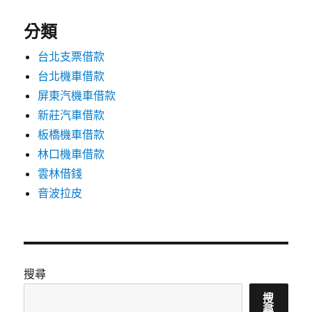
分類
台北支票借款
台北機車借款
屏東汽機車借款
新莊汽車借款
板橋機車借款
林口機車借款
雲林借錢
音波拉皮
搜尋
搜
尋