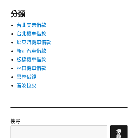
分類
台北支票借款
台北機車借款
屏東汽機車借款
新莊汽車借款
板橋機車借款
林口機車借款
雲林借錢
音波拉皮
搜尋
搜
尋