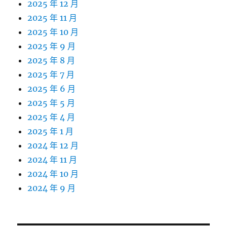
2025 年 12 月
2025 年 11 月
2025 年 10 月
2025 年 9 月
2025 年 8 月
2025 年 7 月
2025 年 6 月
2025 年 5 月
2025 年 4 月
2025 年 1 月
2024 年 12 月
2024 年 11 月
2024 年 10 月
2024 年 9 月