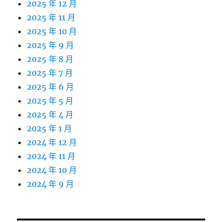
2025 年 12 月
2025 年 11 月
2025 年 10 月
2025 年 9 月
2025 年 8 月
2025 年 7 月
2025 年 6 月
2025 年 5 月
2025 年 4 月
2025 年 1 月
2024 年 12 月
2024 年 11 月
2024 年 10 月
2024 年 9 月