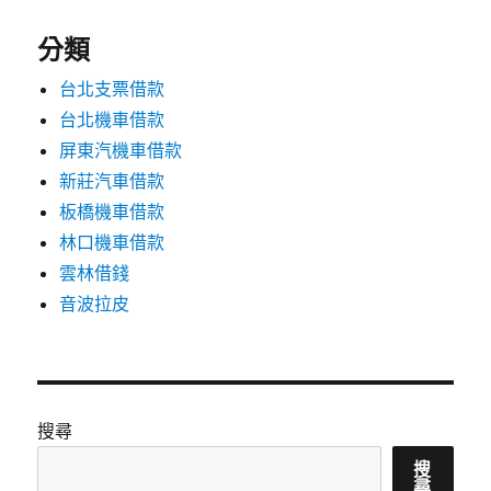
分類
台北支票借款
台北機車借款
屏東汽機車借款
新莊汽車借款
板橋機車借款
林口機車借款
雲林借錢
音波拉皮
搜尋
搜
尋