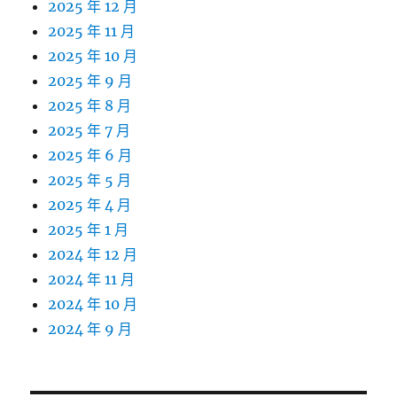
2025 年 12 月
2025 年 11 月
2025 年 10 月
2025 年 9 月
2025 年 8 月
2025 年 7 月
2025 年 6 月
2025 年 5 月
2025 年 4 月
2025 年 1 月
2024 年 12 月
2024 年 11 月
2024 年 10 月
2024 年 9 月