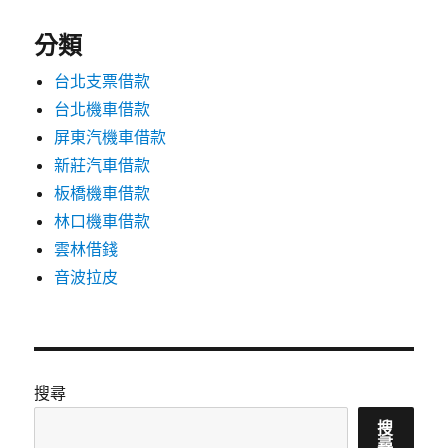
分類
台北支票借款
台北機車借款
屏東汽機車借款
新莊汽車借款
板橋機車借款
林口機車借款
雲林借錢
音波拉皮
搜尋
搜
尋