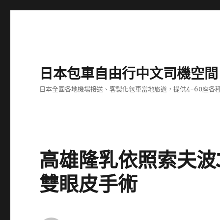
日本包車自由行中文司機空間
日本全國各地機場接送、客製化包車當地旅遊，提供4-60座
高雄隆乳依照索夫波J
雙眼皮手術