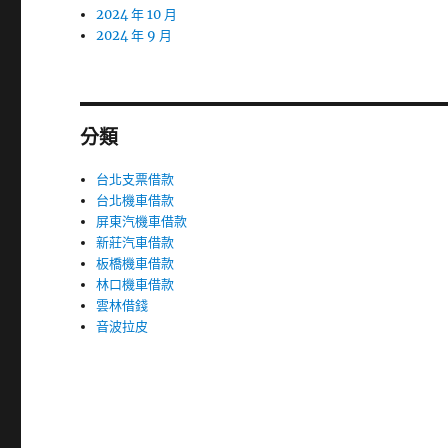
2024 年 10 月
2024 年 9 月
分類
台北支票借款
台北機車借款
屏東汽機車借款
新莊汽車借款
板橋機車借款
林口機車借款
雲林借錢
音波拉皮