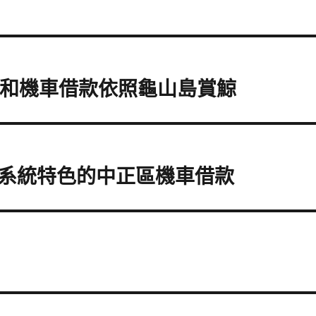
中和機車借款依照龜山島賞鯨
系統特色的中正區機車借款