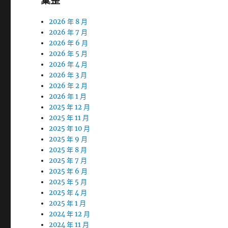
彙整
2026 年 8 月
2026 年 7 月
2026 年 6 月
2026 年 5 月
2026 年 4 月
2026 年 3 月
2026 年 2 月
2026 年 1 月
2025 年 12 月
2025 年 11 月
2025 年 10 月
2025 年 9 月
2025 年 8 月
2025 年 7 月
2025 年 6 月
2025 年 5 月
2025 年 4 月
2025 年 1 月
2024 年 12 月
2024 年 11 月