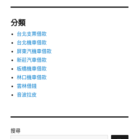
分類
台北支票借款
台北機車借款
屏東汽機車借款
新莊汽車借款
板橋機車借款
林口機車借款
雲林借錢
音波拉皮
搜尋