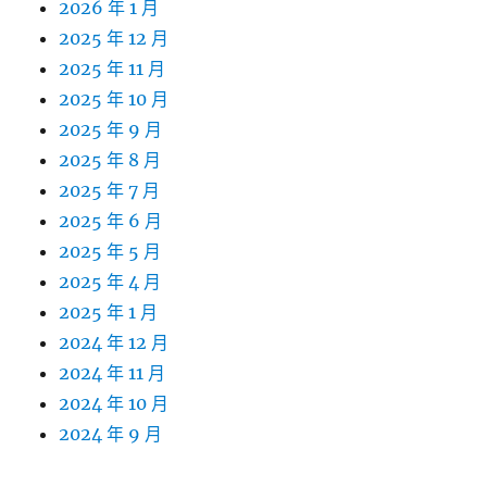
2026 年 1 月
2025 年 12 月
2025 年 11 月
2025 年 10 月
2025 年 9 月
2025 年 8 月
2025 年 7 月
2025 年 6 月
2025 年 5 月
2025 年 4 月
2025 年 1 月
2024 年 12 月
2024 年 11 月
2024 年 10 月
2024 年 9 月