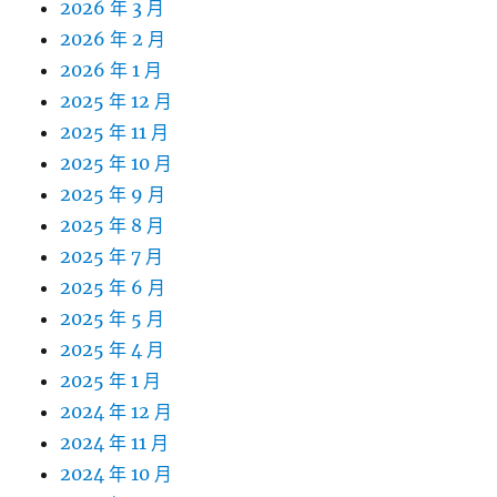
2026 年 3 月
2026 年 2 月
2026 年 1 月
2025 年 12 月
2025 年 11 月
2025 年 10 月
2025 年 9 月
2025 年 8 月
2025 年 7 月
2025 年 6 月
2025 年 5 月
2025 年 4 月
2025 年 1 月
2024 年 12 月
2024 年 11 月
2024 年 10 月