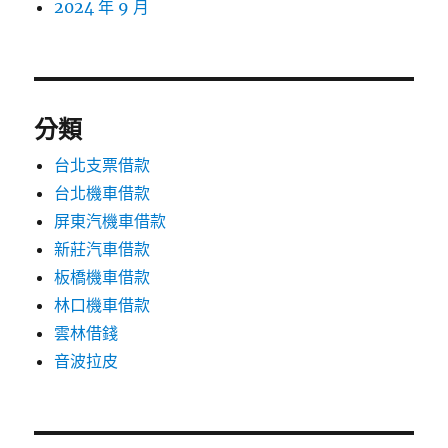
2024 年 9 月
分類
台北支票借款
台北機車借款
屏東汽機車借款
新莊汽車借款
板橋機車借款
林口機車借款
雲林借錢
音波拉皮