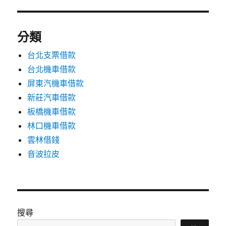
分類
台北支票借款
台北機車借款
屏東汽機車借款
新莊汽車借款
板橋機車借款
林口機車借款
雲林借錢
音波拉皮
搜尋