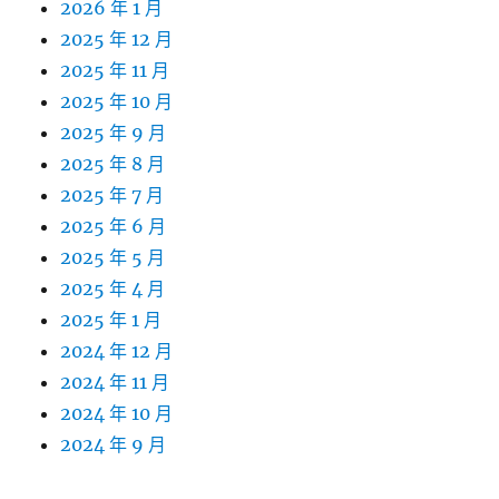
2026 年 1 月
2025 年 12 月
2025 年 11 月
2025 年 10 月
2025 年 9 月
2025 年 8 月
2025 年 7 月
2025 年 6 月
2025 年 5 月
2025 年 4 月
2025 年 1 月
2024 年 12 月
2024 年 11 月
2024 年 10 月
2024 年 9 月