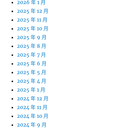
2026 年 1 月
2025 年 12 月
2025 年 11 月
2025 年 10 月
2025 年 9 月
2025 年 8 月
2025 年 7 月
2025 年 6 月
2025 年 5 月
2025 年 4 月
2025 年 1 月
2024 年 12 月
2024 年 11 月
2024 年 10 月
2024 年 9 月