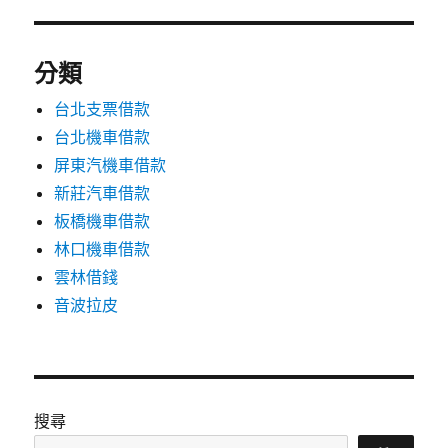
分類
台北支票借款
台北機車借款
屏東汽機車借款
新莊汽車借款
板橋機車借款
林口機車借款
雲林借錢
音波拉皮
搜尋