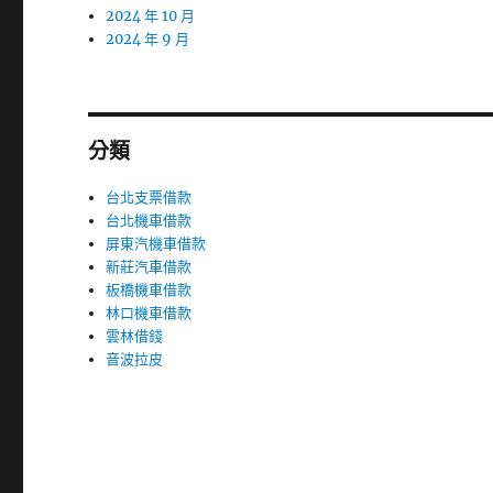
2024 年 10 月
2024 年 9 月
分類
台北支票借款
台北機車借款
屏東汽機車借款
新莊汽車借款
板橋機車借款
林口機車借款
雲林借錢
音波拉皮