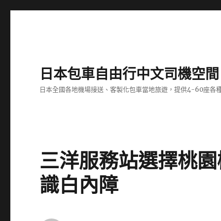
日本包車自由行中文司機空間
日本全國各地機場接送、客製化包車當地旅遊，提供4-60座
三洋服務站選擇桃園
識白內障