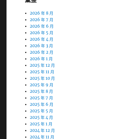
彙整
2026 年 8 月
2026 年 7 月
2026 年 6 月
2026 年 5 月
2026 年 4 月
2026 年 3 月
2026 年 2 月
2026 年 1 月
2025 年 12 月
2025 年 11 月
2025 年 10 月
2025 年 9 月
2025 年 8 月
2025 年 7 月
2025 年 6 月
2025 年 5 月
2025 年 4 月
2025 年 1 月
2024 年 12 月
2024 年 11 月